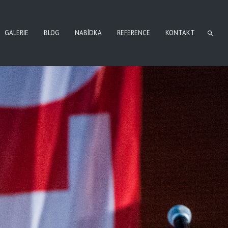
GALERIE
BLOG
NABÍDKA
REFERENCE
KONTAKT