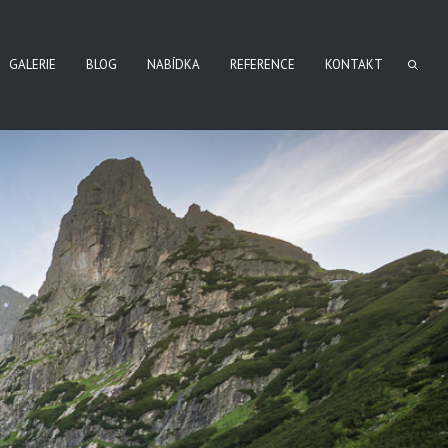
GALERIE
BLOG
NABÍDKA
REFERENCE
KONTAKT