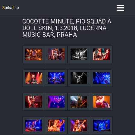
COCOTTE MINUTE, PIO SQUAD A
DOLL SKIN, 1.3.2018, LUCERNA
MUSIC BAR, PRAHA