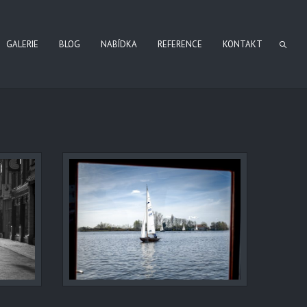
GALERIE
BLOG
NABÍDKA
REFERENCE
KONTAKT