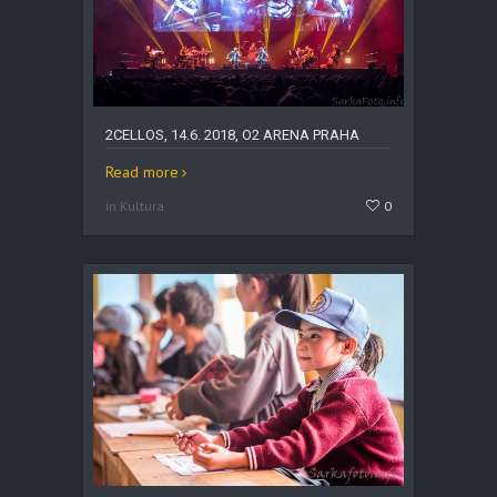
2CELLOS, 14.6. 2018, O2 ARENA PRAHA
Read more
in Kultura
0