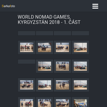
WORLD NOMAD GAMES,
KYRGYZSTÁN 2018 - 1. ČÁST