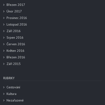
Březen 2017
Únor 2017
Prosinec 2016
Listopad 2016
Září 2016
Srpen 2016
Červen 2016
Květen 2016
Březen 2016
Září 2015
RUBRIKY
Cestování
Kultura
Nezařazené