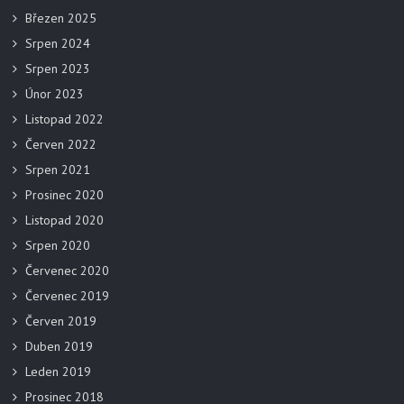
Březen 2025
Srpen 2024
Srpen 2023
Únor 2023
Listopad 2022
Červen 2022
Srpen 2021
Prosinec 2020
Listopad 2020
Srpen 2020
Červenec 2020
Červenec 2019
Červen 2019
Duben 2019
Leden 2019
Prosinec 2018