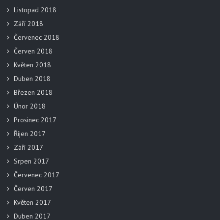
Listopad 2018
Září 2018
Červenec 2018
Červen 2018
Květen 2018
Duben 2018
Březen 2018
Únor 2018
Prosinec 2017
Říjen 2017
Září 2017
Srpen 2017
Červenec 2017
Červen 2017
Květen 2017
Duben 2017