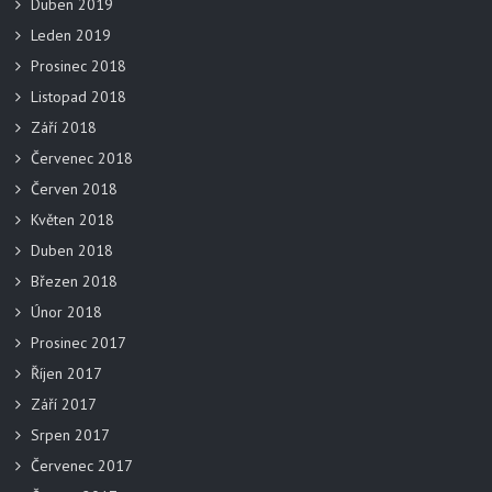
Duben 2019
Leden 2019
Prosinec 2018
Listopad 2018
Září 2018
Červenec 2018
Červen 2018
Květen 2018
Duben 2018
Březen 2018
Únor 2018
Prosinec 2017
Říjen 2017
Září 2017
Srpen 2017
Červenec 2017