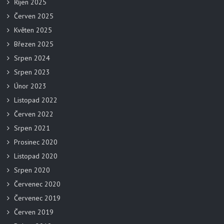
Říjen 2025
Červen 2025
Květen 2025
Březen 2025
Srpen 2024
Srpen 2023
Únor 2023
Listopad 2022
Červen 2022
Srpen 2021
Prosinec 2020
Listopad 2020
Srpen 2020
Červenec 2020
Červenec 2019
Červen 2019