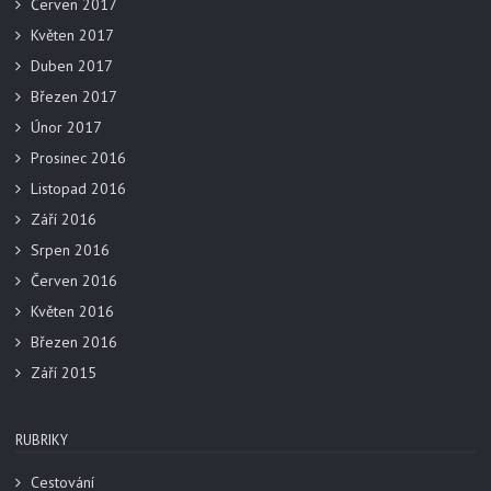
Červen 2017
Květen 2017
Duben 2017
Březen 2017
Únor 2017
Prosinec 2016
Listopad 2016
Září 2016
Srpen 2016
Červen 2016
Květen 2016
Březen 2016
Září 2015
RUBRIKY
Cestování