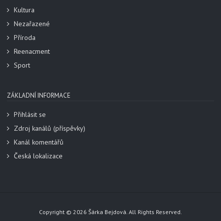
Kultura
Nezařazené
Příroda
Reenacment
Sport
ZÁKLADNÍ INFORMACE
Přihlásit se
Zdroj kanálů (příspěvky)
Kanál komentářů
Česká lokalizace
Copyright © 2026 Šárka Bejdová. All Rights Reserved.