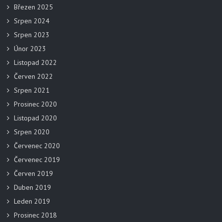
Březen 2025
Srpen 2024
Srpen 2023
Únor 2023
Listopad 2022
Červen 2022
Srpen 2021
Prosinec 2020
Listopad 2020
Srpen 2020
Červenec 2020
Červenec 2019
Červen 2019
Duben 2019
Leden 2019
Prosinec 2018