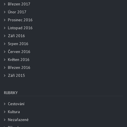
Březen 2017
Únor 2017
Prosinec 2016
Listopad 2016
Září 2016
Srpen 2016
Červen 2016
Květen 2016
Březen 2016
Září 2015
RUBRIKY
Cestování
Kultura
Nezařazené