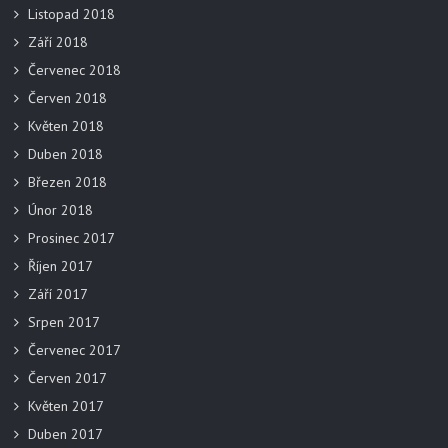
Listopad 2018
Září 2018
Červenec 2018
Červen 2018
Květen 2018
Duben 2018
Březen 2018
Únor 2018
Prosinec 2017
Říjen 2017
Září 2017
Srpen 2017
Červenec 2017
Červen 2017
Květen 2017
Duben 2017