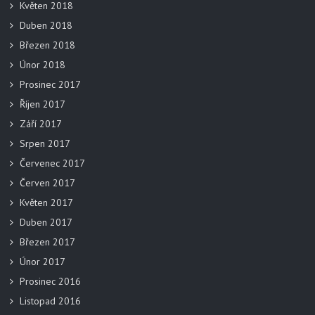
Květen 2018
Duben 2018
Březen 2018
Únor 2018
Prosinec 2017
Říjen 2017
Září 2017
Srpen 2017
Červenec 2017
Červen 2017
Květen 2017
Duben 2017
Březen 2017
Únor 2017
Prosinec 2016
Listopad 2016