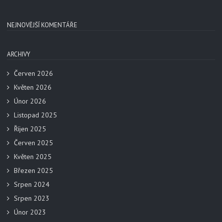
NEJNOVĚJŠÍ KOMENTÁŘE
ARCHIVY
Červen 2026
Květen 2026
Únor 2026
Listopad 2025
Říjen 2025
Červen 2025
Květen 2025
Březen 2025
Srpen 2024
Srpen 2023
Únor 2023