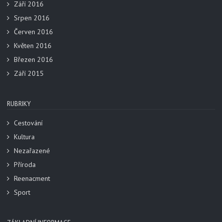
Září 2016
Srpen 2016
Červen 2016
Květen 2016
Březen 2016
Září 2015
RUBRIKY
Cestování
Kultura
Nezařazené
Příroda
Reenacment
Sport