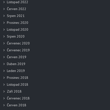
Listopad 2022
Červen 2022
Srpen 2021
Prosinec 2020
Listopad 2020
Srpen 2020
Červenec 2020
Červenec 2019
Červen 2019
Duben 2019
Leden 2019
Prosinec 2018
Listopad 2018
Září 2018
Červenec 2018
Červen 2018