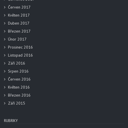
Červen 2017
Květen 2017
Duben 2017
Březen 2017
Únor 2017
Prosinec 2016
Listopad 2016
Září 2016
Srpen 2016
Červen 2016
Květen 2016
Březen 2016
Září 2015
RUBRIKY