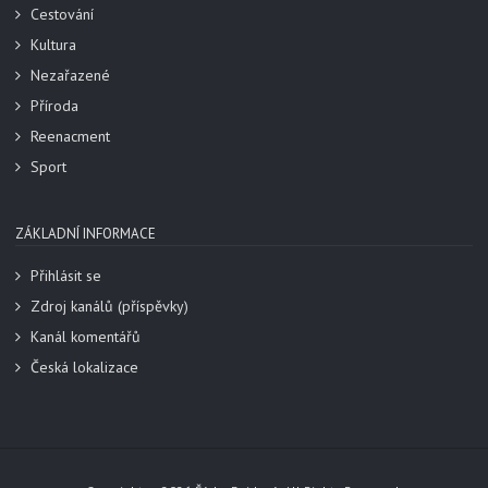
Cestování
Kultura
Nezařazené
Příroda
Reenacment
Sport
ZÁKLADNÍ INFORMACE
Přihlásit se
Zdroj kanálů (příspěvky)
Kanál komentářů
Česká lokalizace