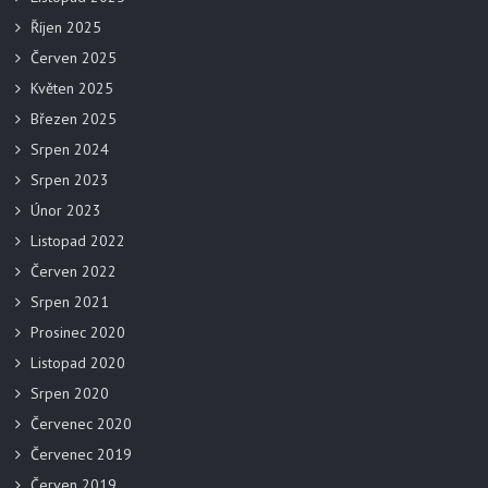
Říjen 2025
Červen 2025
Květen 2025
Březen 2025
Srpen 2024
Srpen 2023
Únor 2023
Listopad 2022
Červen 2022
Srpen 2021
Prosinec 2020
Listopad 2020
Srpen 2020
Červenec 2020
Červenec 2019
Červen 2019