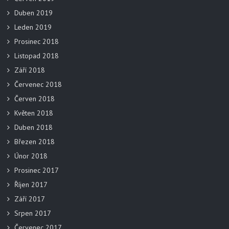
Duben 2019
Leden 2019
Prosinec 2018
Listopad 2018
Září 2018
Červenec 2018
Červen 2018
Květen 2018
Duben 2018
Březen 2018
Únor 2018
Prosinec 2017
Říjen 2017
Září 2017
Srpen 2017
Červenec 2017