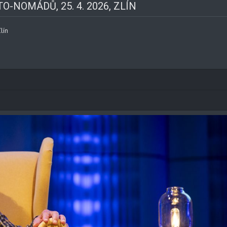
NOMÁDŮ, 25. 4. 2026, ZLÍN
lín