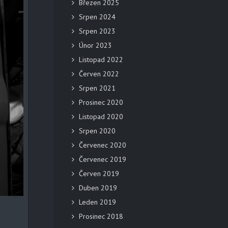
Březen 2025
Srpen 2024
Srpen 2023
Únor 2023
Listopad 2022
Červen 2022
Srpen 2021
Prosinec 2020
Listopad 2020
Srpen 2020
Červenec 2020
Červenec 2019
Červen 2019
Duben 2019
Leden 2019
Prosinec 2018