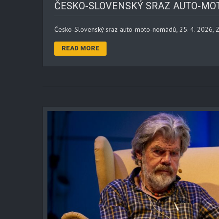
ČESKO-SLOVENSKÝ SRAZ AUTO-MOTO-
Česko-Slovenský sraz auto-moto-nomádů, 25. 4. 2026, Z
READ MORE