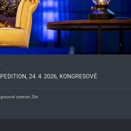
s
EDITION, 24. 4. 2026, KONGRESOVÉ
ongresové centrum Zlín