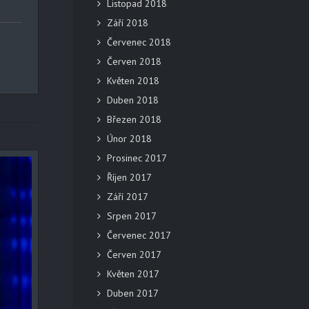
Listopad 2018
Září 2018
Červenec 2018
Červen 2018
Květen 2018
Duben 2018
Březen 2018
Únor 2018
Prosinec 2017
Říjen 2017
Září 2017
Srpen 2017
Červenec 2017
Červen 2017
Květen 2017
Duben 2017